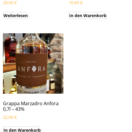
28,00
€
10,00
€
Weiterlesen
In den Warenkorb
Grappa Marzadro Anfora
0,7l – 43%
32,00
€
In den Warenkorb